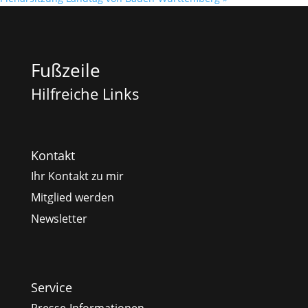
Fußzeile
Hilfreiche Links
Kontakt
Ihr Kontakt zu mir
Mitglied werden
Newsletter
Service
Presse-Informationen