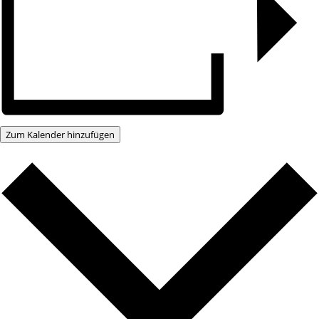
Zum Kalender hinzufügen