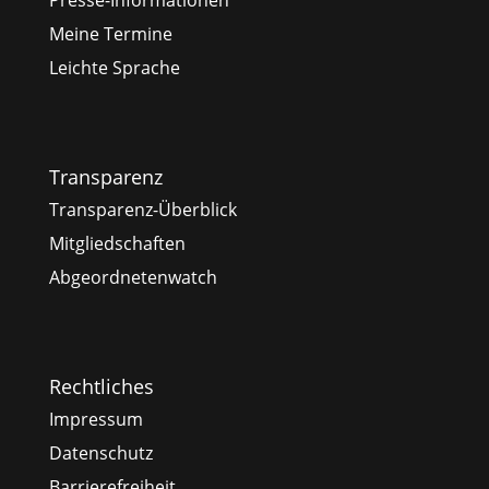
Meine Termine
Leichte Sprache
Transparenz
Transparenz-Überblick
Mitgliedschaften
Abgeordnetenwatch
Rechtliches
Impressum
Datenschutz
Barrierefreiheit