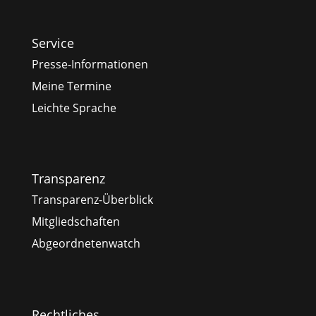
Service
Presse-Informationen
Meine Termine
Leichte Sprache
Transparenz
Transparenz-Überblick
Mitgliedschaften
Abgeordnetenwatch
Rechtliches