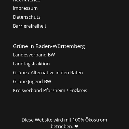
Impressum
Datenschutz
Barrierefreiheit
Grüne in Baden-Württemberg
Landesverband BW
Landtagsfraktion
Grüne / Alternative in den Räten
Grüne Jugend BW
Kreisverband Pforzheim / Enzkreis
Diese Website wird mit
100% Ökostrom
betrieben. ❤