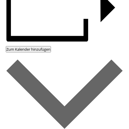
Zum Kalender hinzufügen