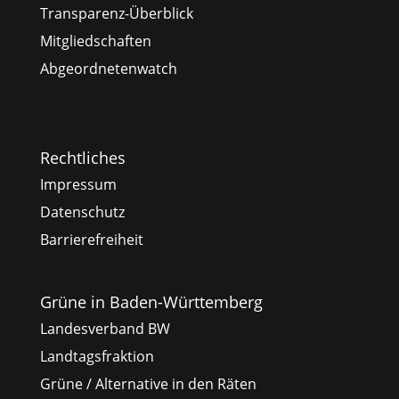
Transparenz-Überblick
Mitgliedschaften
Abgeordnetenwatch
Rechtliches
Impressum
Datenschutz
Barrierefreiheit
Grüne in Baden-Württemberg
Landesverband BW
Landtagsfraktion
Grüne / Alternative in den Räten