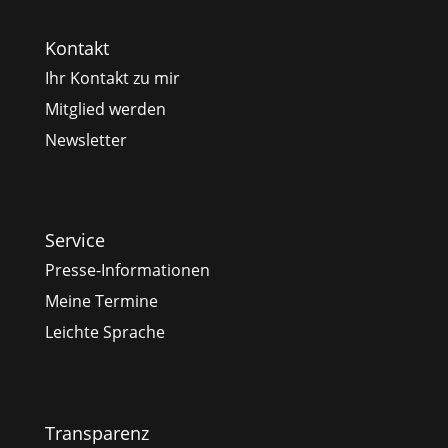
Kontakt
Ihr Kontakt zu mir
Mitglied werden
Newsletter
Service
Presse-Informationen
Meine Termine
Leichte Sprache
Transparenz