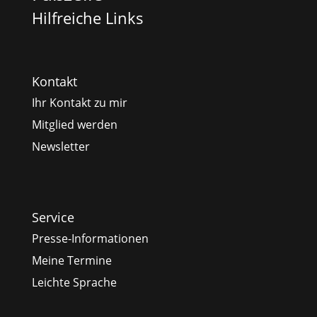
Hilfreiche Links
Kontakt
Ihr Kontakt zu mir
Mitglied werden
Newsletter
Service
Presse-Informationen
Meine Termine
Leichte Sprache