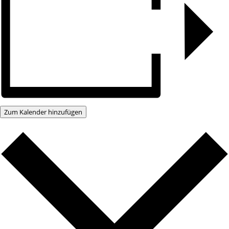
Zum Kalender hinzufügen