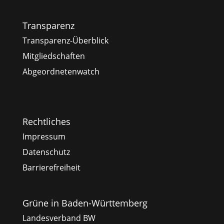
Transparenz
Transparenz-Überblick
Mitgliedschaften
Abgeordnetenwatch
Rechtliches
Impressum
Datenschutz
Barrierefreiheit
Grüne in Baden-Württemberg
Landesverband BW