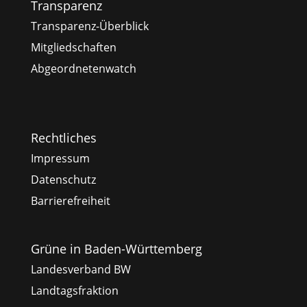
Transparenz
Transparenz-Überblick
Mitgliedschaften
Abgeordnetenwatch
Rechtliches
Impressum
Datenschutz
Barrierefreiheit
Grüne in Baden-Württemberg
Landesverband BW
Landtagsfraktion