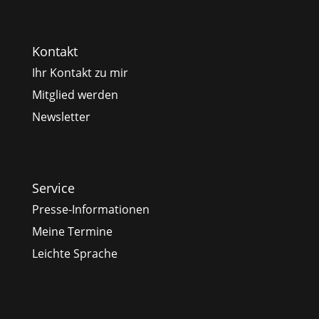
Kontakt
Ihr Kontakt zu mir
Mitglied werden
Newsletter
Service
Presse-Informationen
Meine Termine
Leichte Sprache