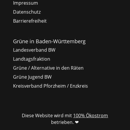
Impressum
Datenschutz
Barrierefreiheit
Grüne in Baden-Württemberg
Landesverband BW
Landtagsfraktion
Grüne / Alternative in den Räten
Grüne Jugend BW
Kreisverband Pforzheim / Enzkreis
Diese Website wird mit
100% Ökostrom
betrieben. ❤