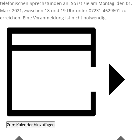
telefonischen Sprechstunden an. So ist sie am Montag, den 01.
März 2021, zwischen 18 und 19 Uhr unter 07231-4629601 zu
erreichen. Eine Voranmeldung ist nicht notwendig.
Zum Kalender hinzufügen