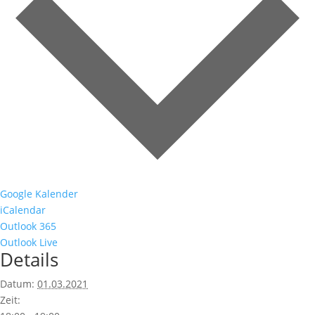
Google Kalender
iCalendar
Outlook 365
Outlook Live
Details
Datum:
01.03.2021
Zeit: