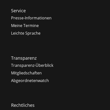
Service
Presse-Informationen
Meine Termine
Leichte Sprache
Transparenz
Transparenz-Überblick
Mitgliedschaften
Abgeordnetenwatch
Rechtliches