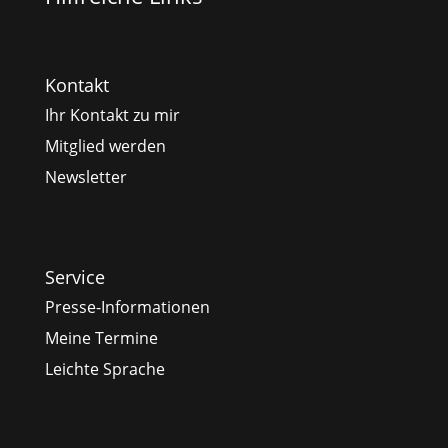
Kontakt
Ihr Kontakt zu mir
Mitglied werden
Newsletter
Service
Presse-Informationen
Meine Termine
Leichte Sprache