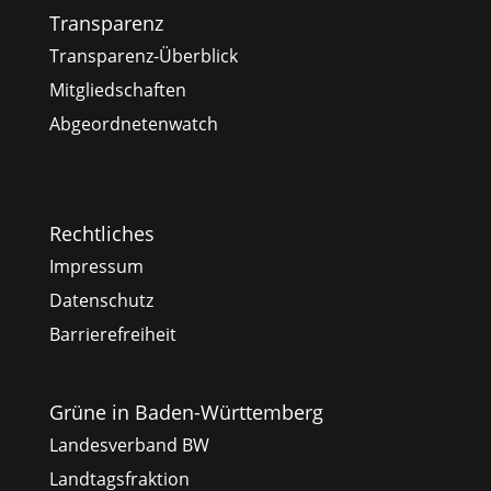
Transparenz
Transparenz-Überblick
Mitgliedschaften
Abgeordnetenwatch
Rechtliches
Impressum
Datenschutz
Barrierefreiheit
Grüne in Baden-Württemberg
Landesverband BW
Landtagsfraktion