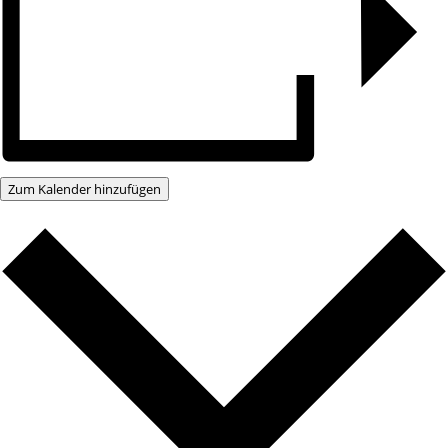
Zum Kalender hinzufügen