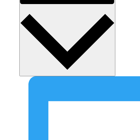
Monat