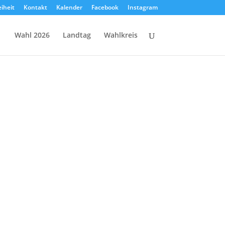
eiheit
Kontakt
Kalender
Facebook
Instagram
Wahl 2026
Landtag
Wahlkreis