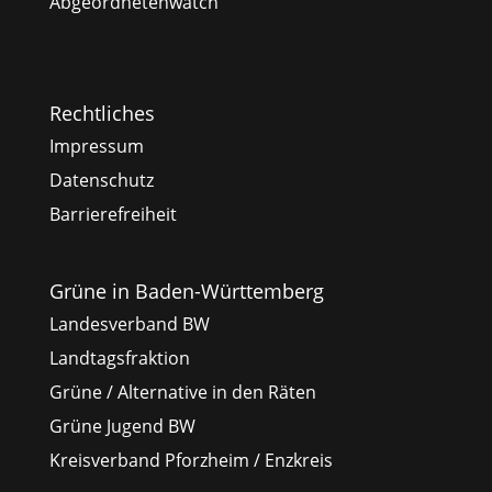
Abgeordnetenwatch
Rechtliches
Impressum
Datenschutz
Barrierefreiheit
Grüne in Baden-Württemberg
Landesverband BW
Landtagsfraktion
Grüne / Alternative in den Räten
Grüne Jugend BW
Kreisverband Pforzheim / Enzkreis