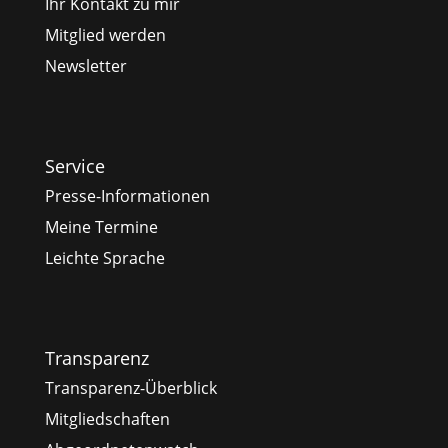
Ihr Kontakt zu mir
Mitglied werden
Newsletter
Service
Presse-Informationen
Meine Termine
Leichte Sprache
Transparenz
Transparenz-Überblick
Mitgliedschaften