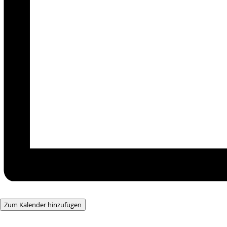
Zum Kalender hinzufügen