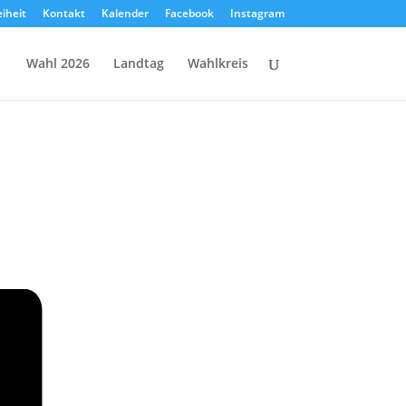
eiheit
Kontakt
Kalender
Facebook
Instagram
Wahl 2026
Landtag
Wahlkreis