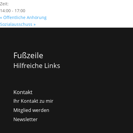
Zeit:
14:00 - 17:00
«
Öffentliche Anhörung
Sozialausschuss
»
Fußzeile
Hilfreiche Links
Kontakt
Ihr Kontakt zu mir
Mitglied werden
Newsletter