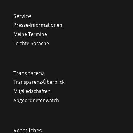
Service
Presse-Informationen
Meine Termine
Leichte Sprache
Transparenz
Transparenz-Überblick
Mitgliedschaften
Abgeordnetenwatch
Rechtliches