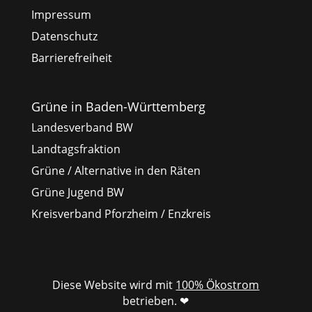
Impressum
Datenschutz
Barrierefreiheit
Grüne in Baden-Württemberg
Landesverband BW
Landtagsfraktion
Grüne / Alternative in den Räten
Grüne Jugend BW
Kreisverband Pforzheim / Enzkreis
Diese Website wird mit
100% Ökostrom
betrieben. ❤