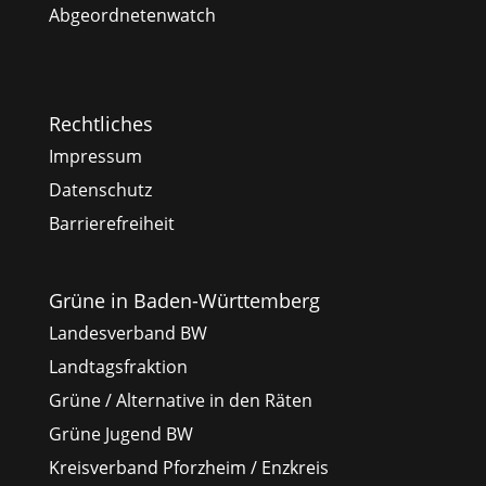
Abgeordnetenwatch
Rechtliches
Impressum
Datenschutz
Barrierefreiheit
Grüne in Baden-Württemberg
Landesverband BW
Landtagsfraktion
Grüne / Alternative in den Räten
Grüne Jugend BW
Kreisverband Pforzheim / Enzkreis