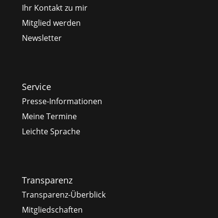
Ihr Kontakt zu mir
Mitglied werden
Newsletter
Service
Presse-Informationen
Meine Termine
Leichte Sprache
Transparenz
Transparenz-Überblick
Mitgliedschaften