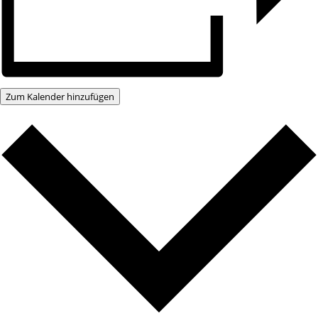
Zum Kalender hinzufügen