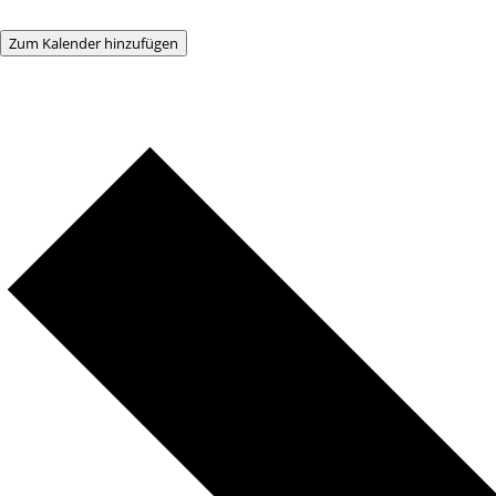
Zum Kalender hinzufügen