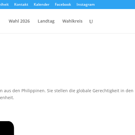
eiheit
Kontakt
Kalender
Facebook
Instagram
Wahl 2026
Landtag
Wahlkreis
 aus den Philippinen. Sie stellen die globale Gerechtigkeit in den
enheit.