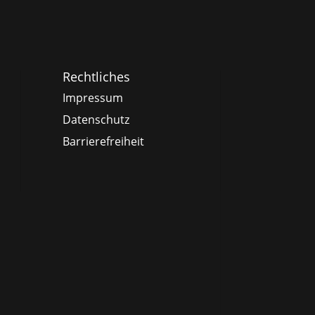
Rechtliches
Impressum
Datenschutz
Barrierefreiheit