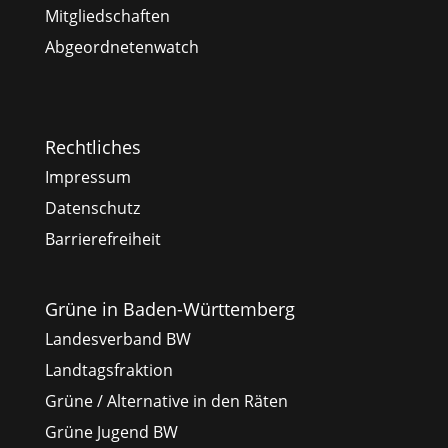
Mitgliedschaften
Abgeordnetenwatch
Rechtliches
Impressum
Datenschutz
Barrierefreiheit
Grüne in Baden-Württemberg
Landesverband BW
Landtagsfraktion
Grüne / Alternative in den Räten
Grüne Jugend BW