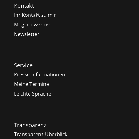
Kontakt
Ihr Kontakt zu mir
Mitglied werden
Newsletter
Service
Presse-Informationen
Meine Termine
Leichte Sprache
Transparenz
Transparenz-Überblick