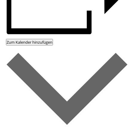
Zum Kalender hinzufügen