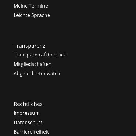
Meine Termine
Leichte Sprache
Transparenz
Transparenz-Überblick
Mitgliedschaften
Abgeordnetenwatch
Rechtliches
Impressum
Datenschutz
Barrierefreiheit