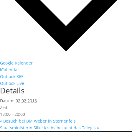
Google Kalender
iCalendar
Outlook 365
Outlook Live
Details
Datum:
02.02.2016
Zeit:
18:00 - 20:00
«
Besuch bei BM Weber in Sternenfels
Staatsministerin Silke Krebs besucht das Telegis
»