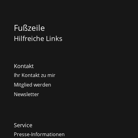
Fußzeile
Hilfreiche Links
Kontakt
Ihr Kontakt zu mir
Mitglied werden
Newsletter
Service
Presse-Informationen