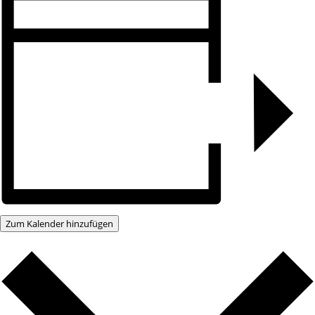
Zum Kalender hinzufügen