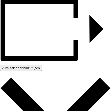
Zum Kalender hinzufügen