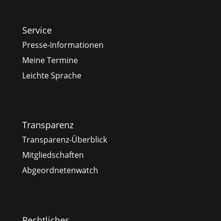
Service
Presse-Informationen
Meine Termine
Leichte Sprache
Transparenz
Transparenz-Überblick
Mitgliedschaften
Abgeordnetenwatch
Rechtliches