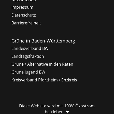
Impressum
Datenschutz
Barrierefreiheit
Grüne in Baden-Württemberg
Landesverband BW
Landtagsfraktion
Grüne / Alternative in den Räten
Grüne Jugend BW
Kreisverband Pforzheim / Enzkreis
Diese Website wird mit
100% Ökostrom
betrieben. ❤