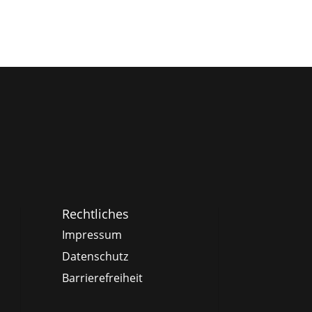
Rechtliches
Impressum
Datenschutz
Barrierefreiheit