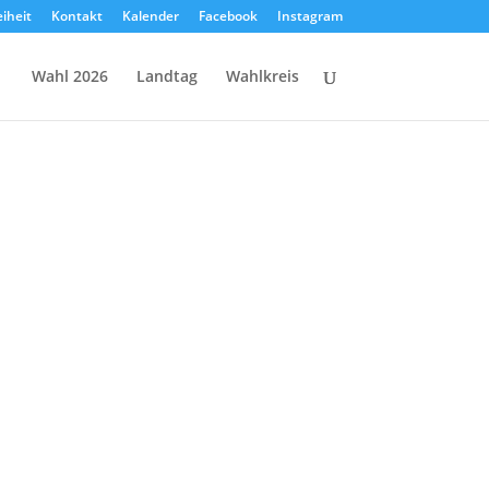
eiheit
Kontakt
Kalender
Facebook
Instagram
Wahl 2026
Landtag
Wahlkreis