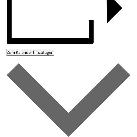
Zum Kalender hinzufügen