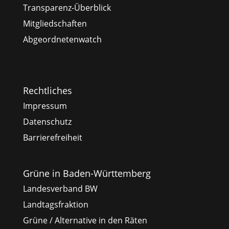
Transparenz-Überblick
Mitgliedschaften
Abgeordnetenwatch
Rechtliches
Impressum
Datenschutz
Barrierefreiheit
Grüne in Baden-Württemberg
Landesverband BW
Landtagsfraktion
Grüne / Alternative in den Räten