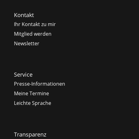
Kontakt
Ihr Kontakt zu mir
Mitglied werden
Newsletter
Service
Presse-Informationen
Meine Termine
Leichte Sprache
Transparenz