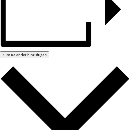
Zum Kalender hinzufügen