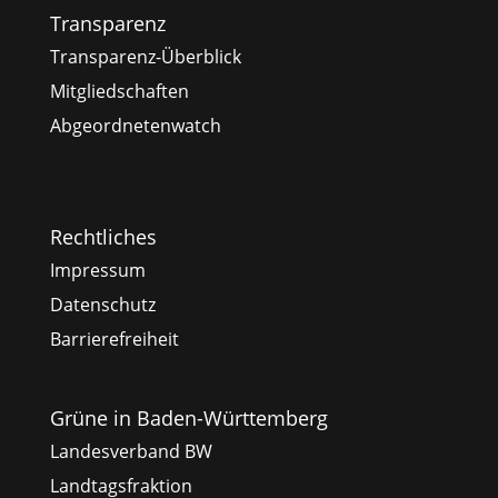
Transparenz
Transparenz-Überblick
Mitgliedschaften
Abgeordnetenwatch
Rechtliches
Impressum
Datenschutz
Barrierefreiheit
Grüne in Baden-Württemberg
Landesverband BW
Landtagsfraktion