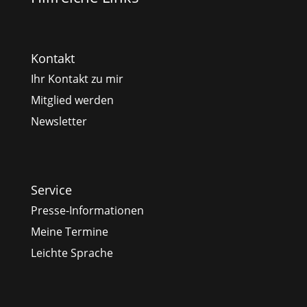
Kontakt
Ihr Kontakt zu mir
Mitglied werden
Newsletter
Service
Presse-Informationen
Meine Termine
Leichte Sprache