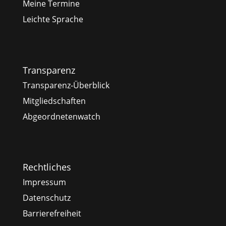
Meine Termine
Leichte Sprache
Transparenz
Transparenz-Überblick
Mitgliedschaften
Abgeordnetenwatch
Rechtliches
Impressum
Datenschutz
Barrierefreiheit