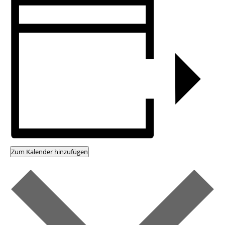
Zum Kalender hinzufügen