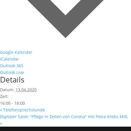
Google Kalender
iCalendar
Outlook 365
Outlook Live
Details
Datum:
13.04.2020
Zeit:
16:00 - 18:00
«
Telefonsprechstunde
Digitaler Salon "Pflege in Zeiten von Corona" mit Petra Krebs MdL
»