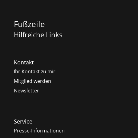
Fußzeile
Hilfreiche Links
Kontakt
Ihr Kontakt zu mir
Mitglied werden
Newsletter
Service
Presse-Informationen