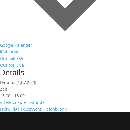
Google Kalender
iCalendar
Outlook 365
Outlook Live
Details
Datum:
31.07.2020
Zeit:
16:00 - 18:00
«
Telefonsprechstunde
Freiwillige Feuerwehr Tiefenbronn
»