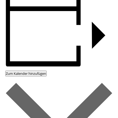
Zum Kalender hinzufügen