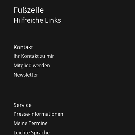
Fußzeile
Hilfreiche Links
Kontakt
Ihr Kontakt zu mir
Mitglied werden
Newsletter
Service
Presse-Informationen
Meine Termine
Leichte Sprache