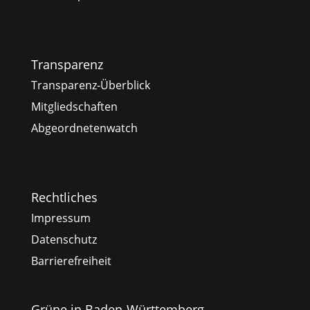
Transparenz
Transparenz-Überblick
Mitgliedschaften
Abgeordnetenwatch
Rechtliches
Impressum
Datenschutz
Barrierefreiheit
Grüne in Baden-Württemberg