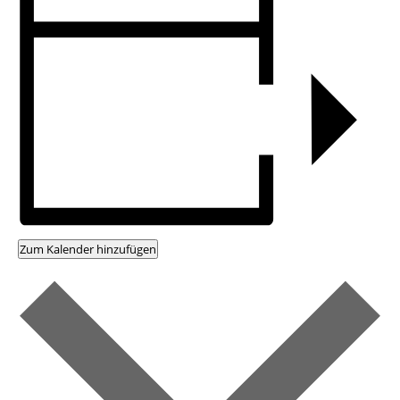
Zum Kalender hinzufügen