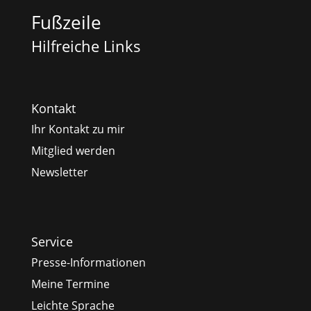
Fußzeile
Hilfreiche Links
Kontakt
Ihr Kontakt zu mir
Mitglied werden
Newsletter
Service
Presse-Informationen
Meine Termine
Leichte Sprache