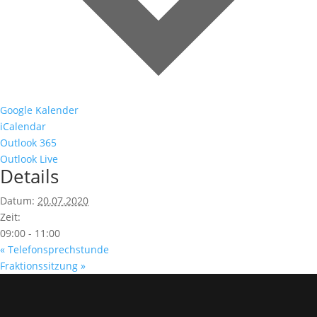
Google Kalender
iCalendar
Outlook 365
Outlook Live
Details
Datum:
20.07.2020
Zeit:
09:00 - 11:00
«
Telefonsprechstunde
Fraktionssitzung
»