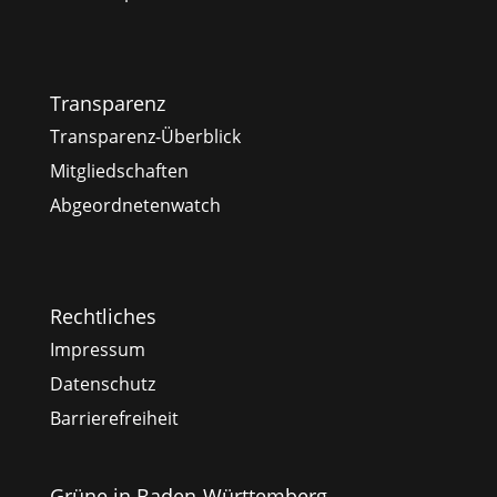
Transparenz
Transparenz-Überblick
Mitgliedschaften
Abgeordnetenwatch
Rechtliches
Impressum
Datenschutz
Barrierefreiheit
Grüne in Baden-Württemberg