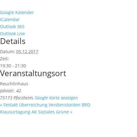
Google Kalender
iCalendar
Outlook 365
Outlook Live
Details
Datum:
05.12.2017
Zeit:
19:30 - 21:30
Veranstaltungsort
Reuchlinhaus
Jahnstr. 42
75173 Pforzheim
,
Google Karte anzeigen
«
Festakt Überreichung Verdienstorden BRD
Klausurtagung AK Soziales Grüne
»