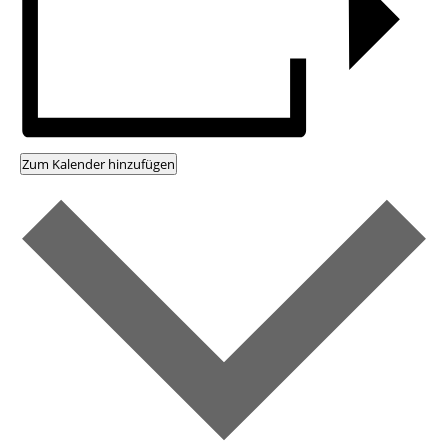
Zum Kalender hinzufügen