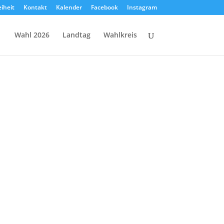
eiheit
Kontakt
Kalender
Facebook
Instagram
Wahl 2026
Landtag
Wahlkreis