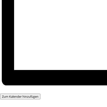
Zum Kalender hinzufügen