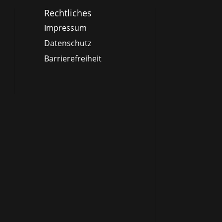
Rechtliches
Impressum
Datenschutz
Barrierefreiheit