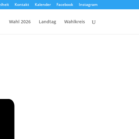
eiheit
Kontakt
Kalender
Facebook
Instagram
Wahl 2026
Landtag
Wahlkreis