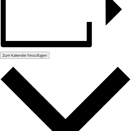
Zum Kalender hinzufügen