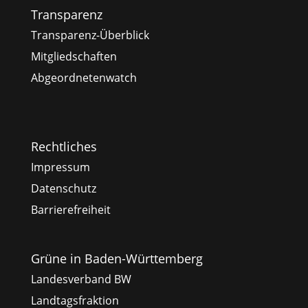
Transparenz
Transparenz-Überblick
Mitgliedschaften
Abgeordnetenwatch
Rechtliches
Impressum
Datenschutz
Barrierefreiheit
Grüne in Baden-Württemberg
Landesverband BW
Landtagsfraktion