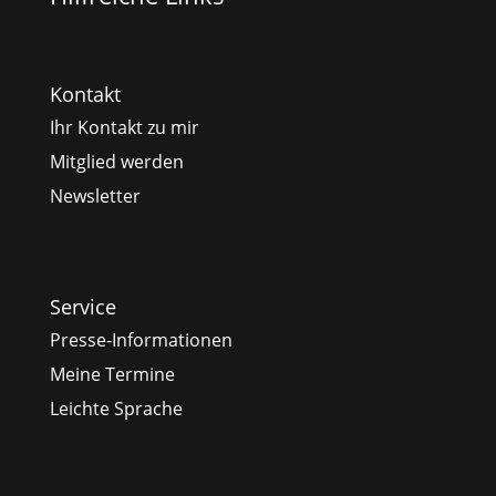
Kontakt
Ihr Kontakt zu mir
Mitglied werden
Newsletter
Service
Presse-Informationen
Meine Termine
Leichte Sprache