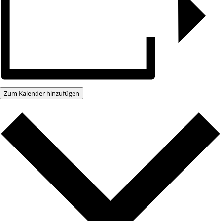
Zum Kalender hinzufügen