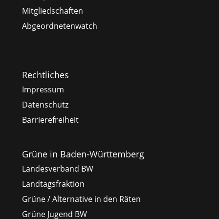
Mitgliedschaften
Abgeordnetenwatch
Rechtliches
Impressum
Datenschutz
Barrierefreiheit
Grüne in Baden-Württemberg
Landesverband BW
Landtagsfraktion
Grüne / Alternative in den Räten
Grüne Jugend BW