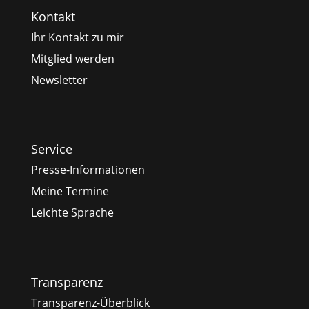
Kontakt
Ihr Kontakt zu mir
Mitglied werden
Newsletter
Service
Presse-Informationen
Meine Termine
Leichte Sprache
Transparenz
Transparenz-Überblick