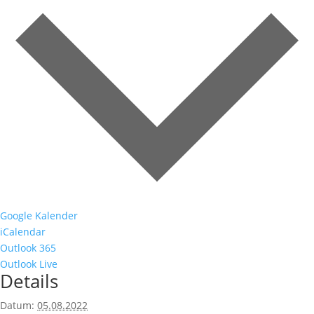
Google Kalender
iCalendar
Outlook 365
Outlook Live
Details
Datum:
05.08.2022