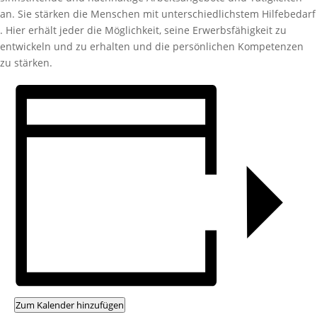
an. Sie stärken die Menschen mit unterschiedlichstem Hilfebedarf
. Hier erhält jeder die Möglichkeit, seine Erwerbsfähigkeit zu
entwickeln und zu erhalten und die persönlichen Kompetenzen
zu stärken.
Zum Kalender hinzufügen