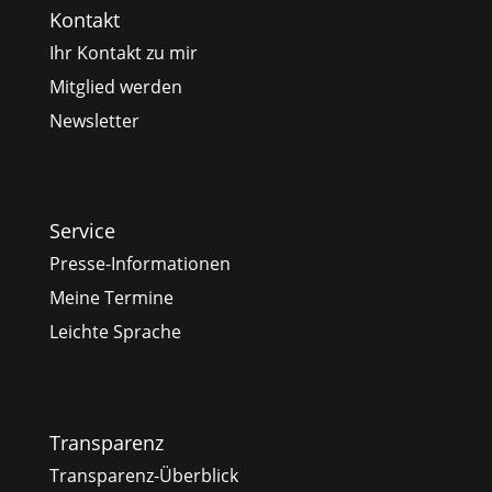
Kontakt
Ihr Kontakt zu mir
Mitglied werden
Newsletter
Service
Presse-Informationen
Meine Termine
Leichte Sprache
Transparenz
Transparenz-Überblick