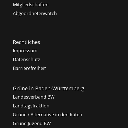
Mitgliedschaften
Abgeordnetenwatch
Rechtliches
Impressum
Datenschutz
Barrierefreiheit
Grüne in Baden-Württemberg
Landesverband BW
Landtagsfraktion
Grüne / Alternative in den Räten
Grüne Jugend BW