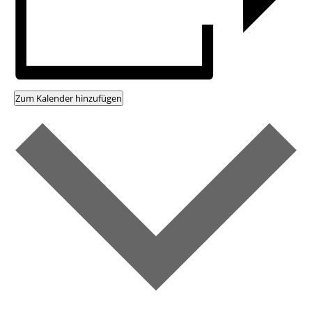
Zum Kalender hinzufügen