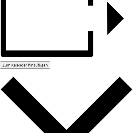
Zum Kalender hinzufügen