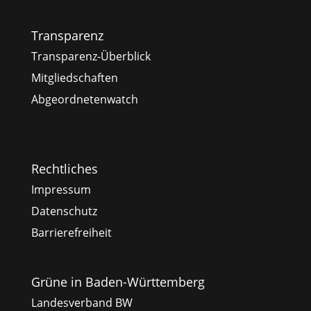
Transparenz
Transparenz-Überblick
Mitgliedschaften
Abgeordnetenwatch
Rechtliches
Impressum
Datenschutz
Barrierefreiheit
Grüne in Baden-Württemberg
Landesverband BW