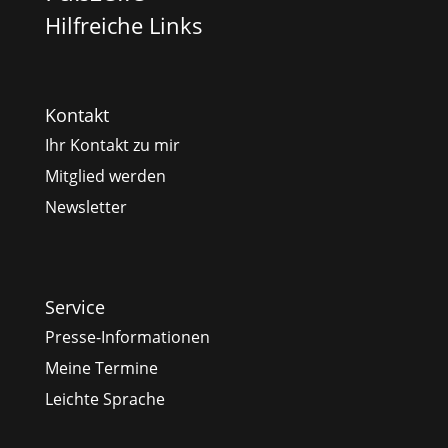
Hilfreiche Links
Kontakt
Ihr Kontakt zu mir
Mitglied werden
Newsletter
Service
Presse-Informationen
Meine Termine
Leichte Sprache