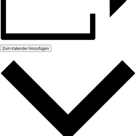
Zum Kalender hinzufügen