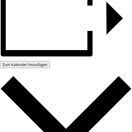
Zum Kalender hinzufügen