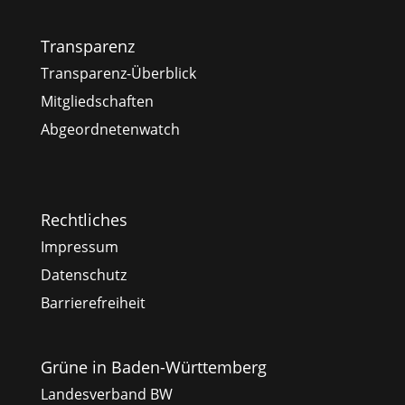
Transparenz
Transparenz-Überblick
Mitgliedschaften
Abgeordnetenwatch
Rechtliches
Impressum
Datenschutz
Barrierefreiheit
Grüne in Baden-Württemberg
Landesverband BW