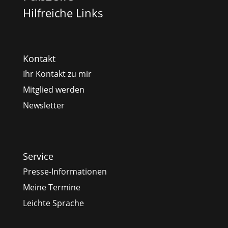
Hilfreiche Links
Kontakt
Ihr Kontakt zu mir
Mitglied werden
Newsletter
Service
Presse-Informationen
Meine Termine
Leichte Sprache