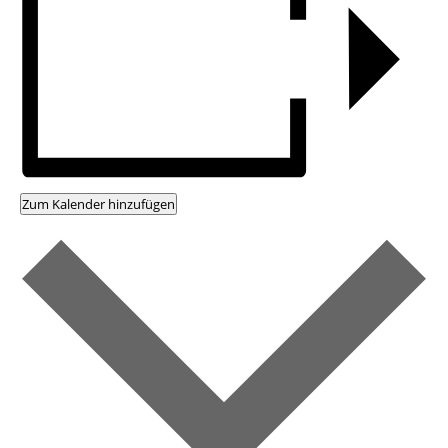
Zum Kalender hinzufügen