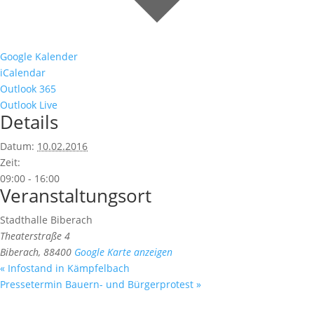
Google Kalender
iCalendar
Outlook 365
Outlook Live
Details
Datum:
10.02.2016
Zeit:
09:00 - 16:00
Veranstaltungsort
Stadthalle Biberach
Theaterstraße 4
Biberach
,
88400
Google Karte anzeigen
«
Infostand in Kämpfelbach
Pressetermin Bauern- und Bürgerprotest
»