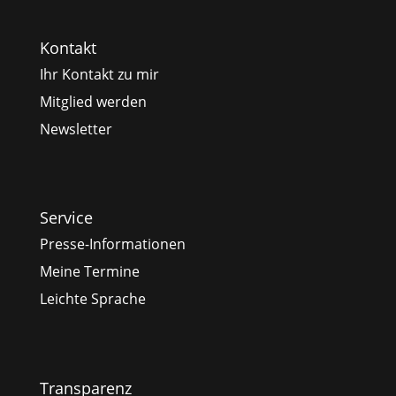
Kontakt
Ihr Kontakt zu mir
Mitglied werden
Newsletter
Service
Presse-Informationen
Meine Termine
Leichte Sprache
Transparenz