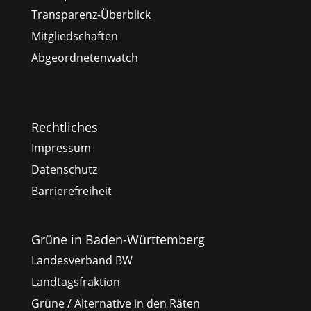
Transparenz-Überblick
Mitgliedschaften
Abgeordnetenwatch
Rechtliches
Impressum
Datenschutz
Barrierefreiheit
Grüne in Baden-Württemberg
Landesverband BW
Landtagsfraktion
Grüne / Alternative in den Räten