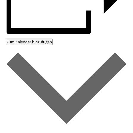
Zum Kalender hinzufügen