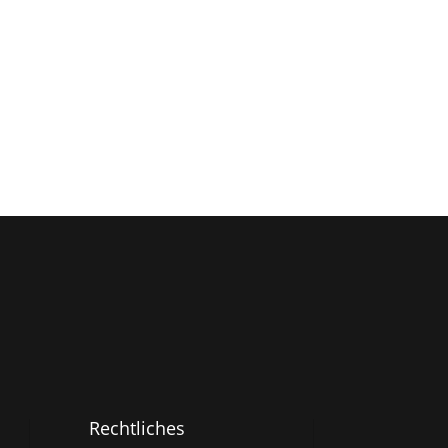
Rechtliches