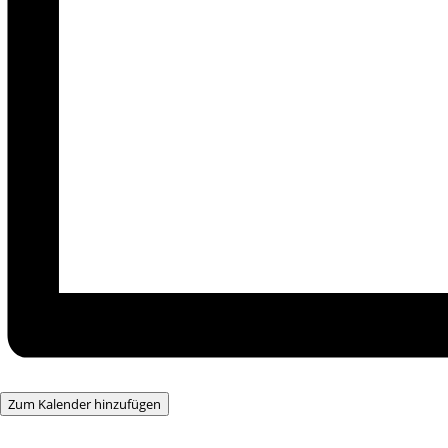
Zum Kalender hinzufügen