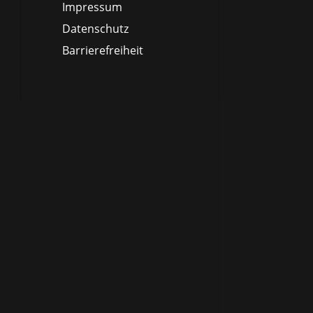
Impressum
Datenschutz
Barrierefreiheit