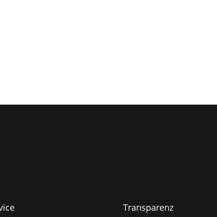
vice
Transparenz