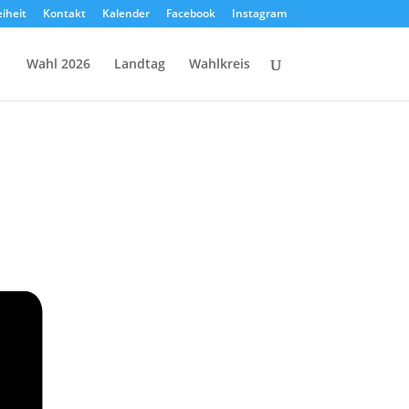
eiheit
Kontakt
Kalender
Facebook
Instagram
Wahl 2026
Landtag
Wahlkreis