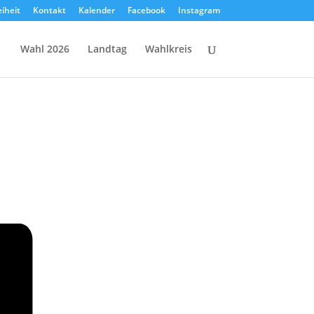
eiheit
Kontakt
Kalender
Facebook
Instagram
Wahl 2026
Landtag
Wahlkreis