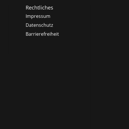
Rechtliches
Impressum
Datenschutz
Barrierefreiheit