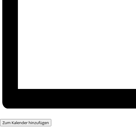
Zum Kalender hinzufügen