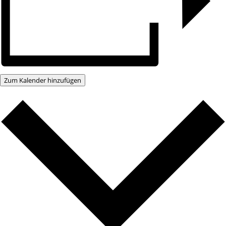
Zum Kalender hinzufügen