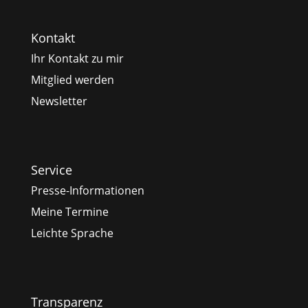
Kontakt
Ihr Kontakt zu mir
Mitglied werden
Newsletter
Service
Presse-Informationen
Meine Termine
Leichte Sprache
Transparenz