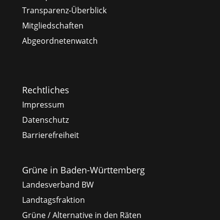
Transparenz-Überblick
Mitgliedschaften
Abgeordnetenwatch
Rechtliches
Impressum
Datenschutz
Barrierefreiheit
Grüne in Baden-Württemberg
Landesverband BW
Landtagsfraktion
Grüne / Alternative in den Räten