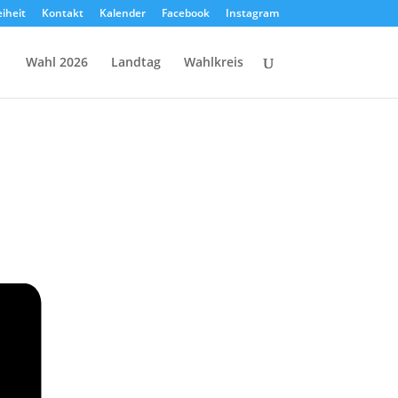
eiheit
Kontakt
Kalender
Facebook
Instagram
Wahl 2026
Landtag
Wahlkreis