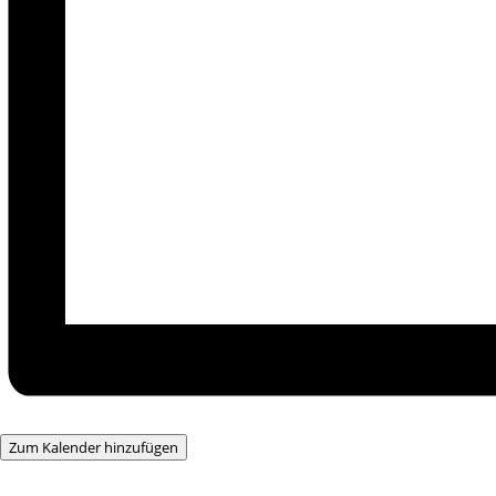
Zum Kalender hinzufügen