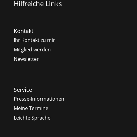
Hilfreiche Links
Kontakt
Ihr Kontakt zu mir
Mitglied werden
Newsletter
Service
Presse-Informationen
Meine Termine
Leichte Sprache