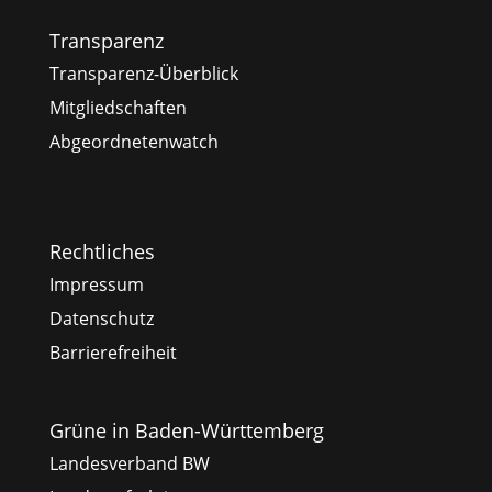
Transparenz
Transparenz-Überblick
Mitgliedschaften
Abgeordnetenwatch
Rechtliches
Impressum
Datenschutz
Barrierefreiheit
Grüne in Baden-Württemberg
Landesverband BW