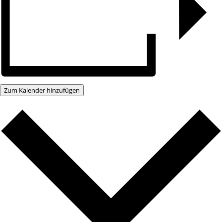
Zum Kalender hinzufügen