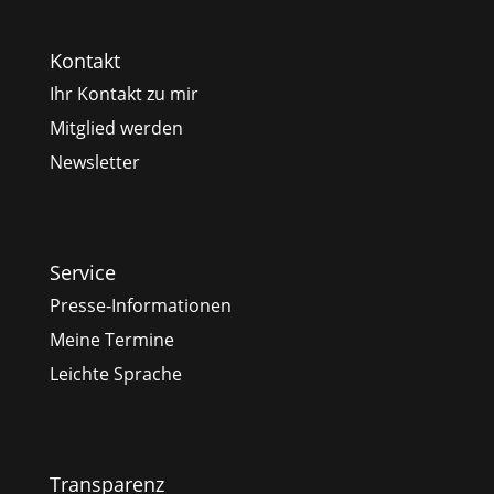
Kontakt
Ihr Kontakt zu mir
Mitglied werden
Newsletter
Service
Presse-Informationen
Meine Termine
Leichte Sprache
Transparenz