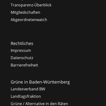
Transparenz-Überblick
Mitgliedschaften
Abgeordnetenwatch
Rechtliches
Impressum
Datenschutz
Barrierefreiheit
Grüne in Baden-Württemberg
Landesverband BW
Landtagsfraktion
Grüne / Alternative in den Räten