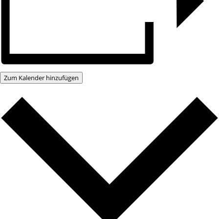
Zum Kalender hinzufügen