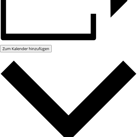
Zum Kalender hinzufügen