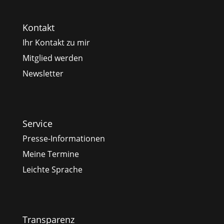
Kontakt
Ihr Kontakt zu mir
Mitglied werden
Newsletter
Service
Presse-Informationen
Meine Termine
Leichte Sprache
Transparenz