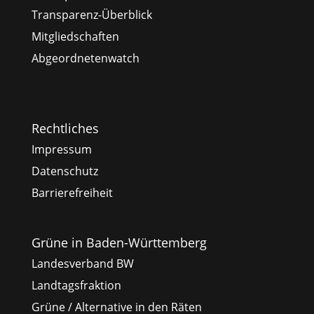
Transparenz-Überblick
Mitgliedschaften
Abgeordnetenwatch
Rechtliches
Impressum
Datenschutz
Barrierefreiheit
Grüne in Baden-Württemberg
Landesverband BW
Landtagsfraktion
Grüne / Alternative in den Räten