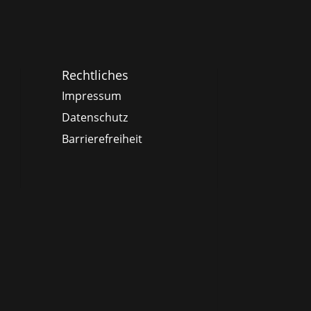
Rechtliches
Impressum
Datenschutz
Barrierefreiheit