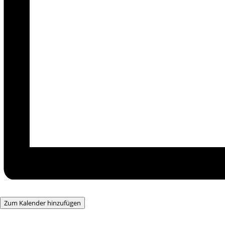
Zum Kalender hinzufügen