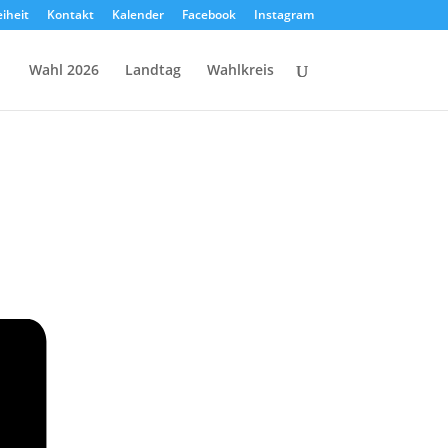
eiheit
Kontakt
Kalender
Facebook
Instagram
Wahl 2026
Landtag
Wahlkreis