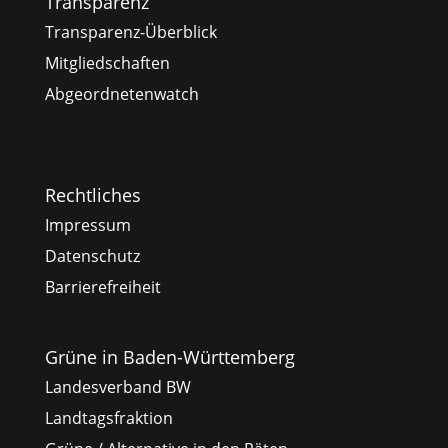
Transparenz
Transparenz-Überblick
Mitgliedschaften
Abgeordnetenwatch
Rechtliches
Impressum
Datenschutz
Barrierefreiheit
Grüne in Baden-Württemberg
Landesverband BW
Landtagsfraktion