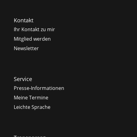
Kontakt
Ihr Kontakt zu mir
Mitglied werden
Newsletter
Service
Presse-Informationen
Meine Termine
Leichte Sprache