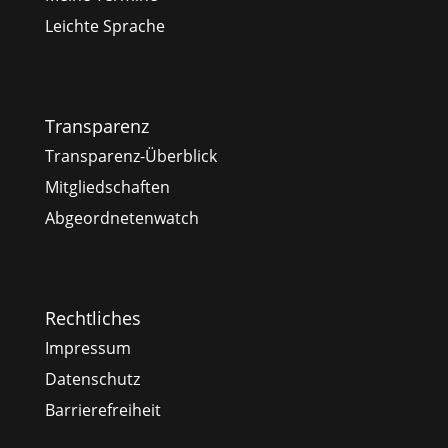
Leichte Sprache
Transparenz
Transparenz-Überblick
Mitgliedschaften
Abgeordnetenwatch
Rechtliches
Impressum
Datenschutz
Barrierefreiheit