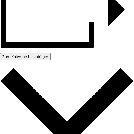
Zum Kalender hinzufügen