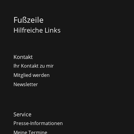
Fußzeile
Hilfreiche Links
Kontakt
Ihr Kontakt zu mir
Mitglied werden
Newsletter
Service
Presse-Informationen
Meine Termine