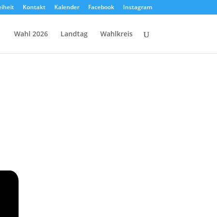
eiheit
Kontakt
Kalender
Facebook
Instagram
Wahl 2026
Landtag
Wahlkreis