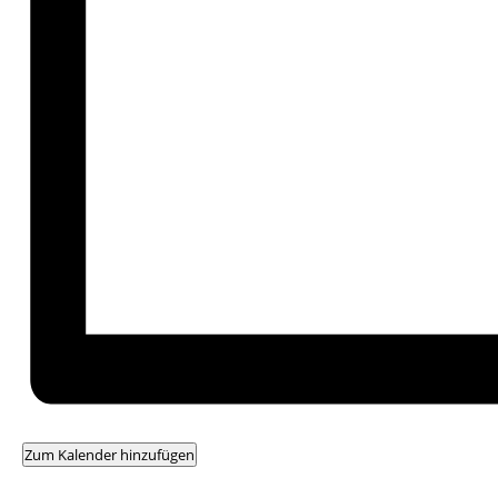
Zum Kalender hinzufügen