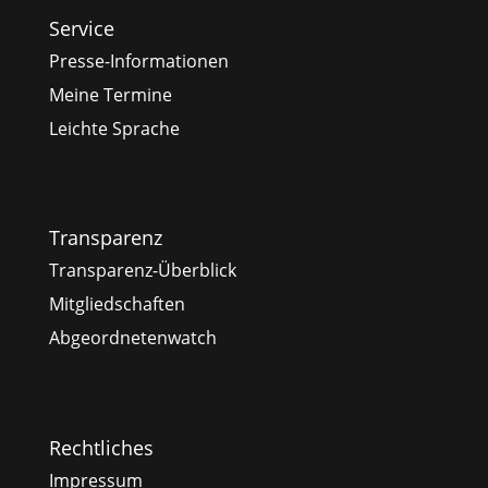
Service
Presse-Informationen
Meine Termine
Leichte Sprache
Transparenz
Transparenz-Überblick
Mitgliedschaften
Abgeordnetenwatch
Rechtliches
Impressum