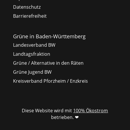
Datenschutz
Barrierefreiheit
Grüne in Baden-Württemberg
Landesverband BW
Landtagsfraktion
Grüne / Alternative in den Räten
Grüne Jugend BW
Kreisverband Pforzheim / Enzkreis
Diese Website wird mit
100% Ökostrom
betrieben. ❤