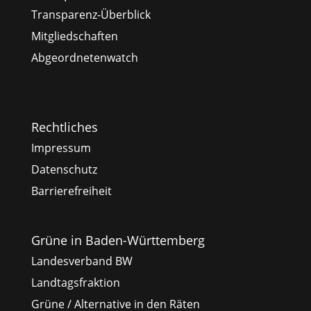
Transparenz-Überblick
Mitgliedschaften
Abgeordnetenwatch
Rechtliches
Impressum
Datenschutz
Barrierefreiheit
Grüne in Baden-Württemberg
Landesverband BW
Landtagsfraktion
Grüne / Alternative in den Räten