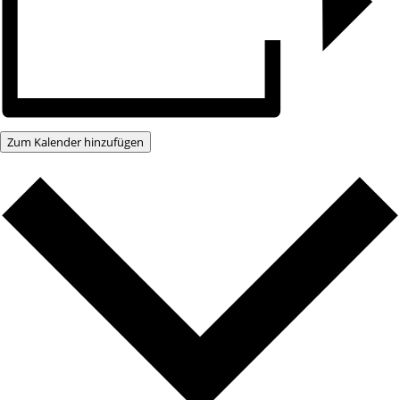
Zum Kalender hinzufügen