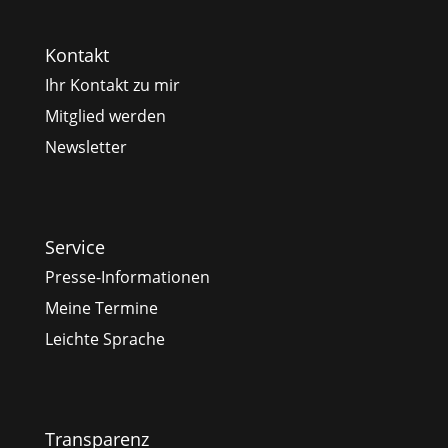
Kontakt
Ihr Kontakt zu mir
Mitglied werden
Newsletter
Service
Presse-Informationen
Meine Termine
Leichte Sprache
Transparenz