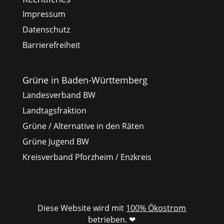
Impressum
Datenschutz
Barrierefreiheit
Grüne in Baden-Württemberg
Landesverband BW
Landtagsfraktion
Grüne / Alternative in den Räten
Grüne Jugend BW
Kreisverband Pforzheim / Enzkreis
Diese Website wird mit
100% Ökostrom
betrieben. ❤