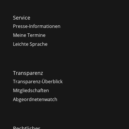
Service
Presse-Informationen
Meine Termine
Leichte Sprache
Transparenz
Transparenz-Überblick
Mitgliedschaften
Abgeordnetenwatch
Rechtliches