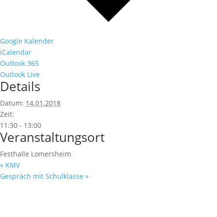
Google Kalender
iCalendar
Outlook 365
Outlook Live
Details
Datum:
14.01.2018
Zeit:
11:30 - 13:00
Veranstaltungsort
Festhalle Lomersheim
«
KMV
Gespräch mit Schulklasse
»