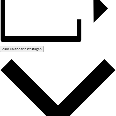
Zum Kalender hinzufügen